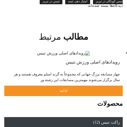
تنیس کودکان در تبریز
امتیاز دهی تنیس
تنیس در تبریز
دیدگاه‌ها بسته شده‌اند.
مطالب
مرتبط
رویدادهای اصلی ورزش تنیس
چهار مسابقه بزرگ جهانی که مجموعاً به گرند اسلم معروف هستند و هر
سال برگزار می‌شوند مهمترین مسابقات این رشته ور
ادامه
محصولات
راکت تنیس (12)