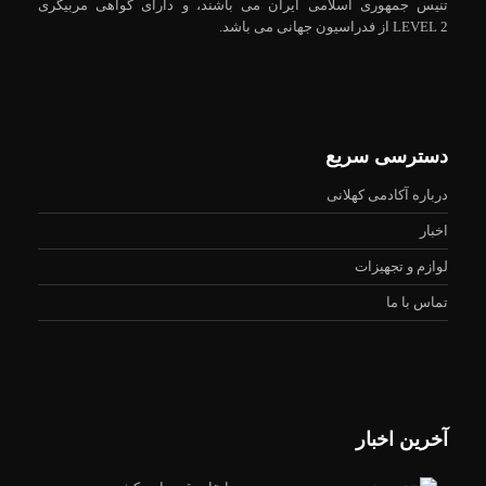
تنیس جمهوری اسلامی ایران می باشند، و دارای گواهی مربیگری
LEVEL 2 از فدراسیون جهانی می باشد.
دسترسی سریع
درباره آکادمی کهلانی
اخبار
لوازم و تجهیزات
تماس با ما
آخرین اخبار