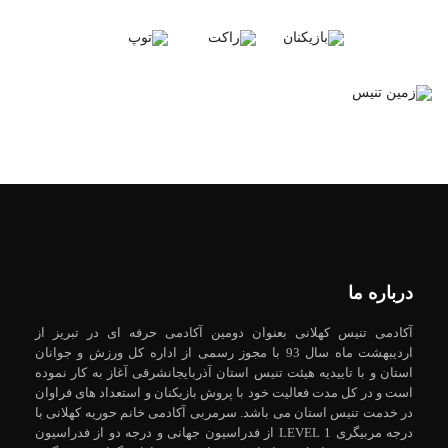
درباره ما
آکادمی تنیس کهلانی بعنوان دومین آکادمی حرفه ای در تبریز از
اردیبهشت ماه سال 93 با مجوز رسمی از اداره کل ورزش و جوانان
استان و با تاییدیه هیئت تنیس استان آذربایجانشرقی آغاز به کار نموده
است و در کل مدت فعالیت خود با پروش بازیکنان و استعداد های فراوان
در خدمت تنیس استان می باشد. سرمربی آکادمی خانم حوریه کهلانی با
درجه مربیگری LEVEL 1 از فدراسیون جهانی و درجه دو از فدراسیون