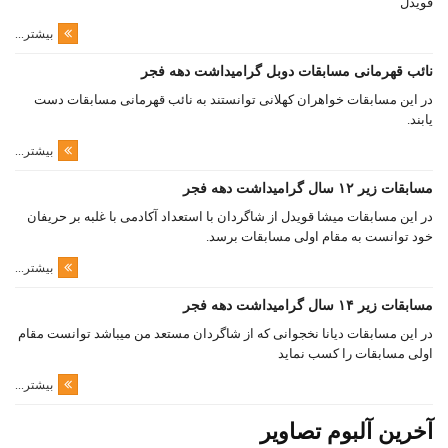
قویدل
بیشتر...
نائب قهرمانی مسابقات دوبل گرامیداشت دهه فجر
در این مسابقات خواهران کهلانی توانستند به نائب قهرمانی مسابقات دست
یابند.
بیشتر...
مسابقات زیر ۱۲ سال گرامیداشت دهه فجر
در این مسابقات میشا قویدل از شاگردان با استعداد آکادمی با غلبه بر حریفان
خود توانست به مقام اولی مسابقات برسد.
بیشتر...
مسابقات زیر ۱۴ سال گرامیداشت دهه فجر
در این مسابقات دیانا نخجوانی که از شاگردان مستعد من میباشد توانست مقام
اولی مسابقات را کسب نماید
بیشتر...
آخرین آلبوم تصاویر