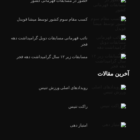
حضور در مسابقات قهرمانی کشور
کسب مقام سوم کشور توسط میشا قویدل
نائب قهرمانی مسابقات دوبل گرامیداشت دهه
فجر
مسابقات زیر ۱۲ سال گرامیداشت دهه فجر
آخرین مقالات
رویدادهای اصلی ورزش تنیس
راکت تنیس
امتیاز دهی