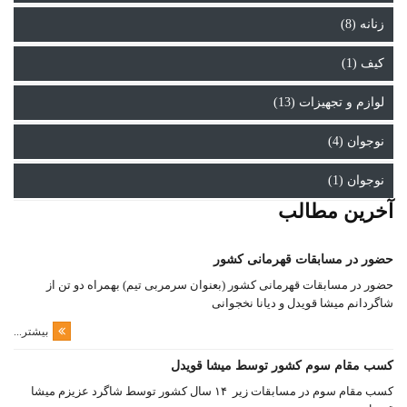
زنانه (8)
کیف (1)
لوازم و تجهیزات (13)
نوجوان (4)
نوجوان (1)
آخرین مطالب
حضور در مسابقات قهرمانی کشور
حضور در مسابقات قهرمانی کشور (بعنوان سرمربی تیم) بهمراه دو تن از
شاگردانم میشا قویدل و دیانا نخجوانی
بیشتر...
کسب مقام سوم کشور توسط میشا قویدل
کسب مقام سوم در مسابقات زیر ۱۴ سال کشور توسط شاگرد عزیزم میشا