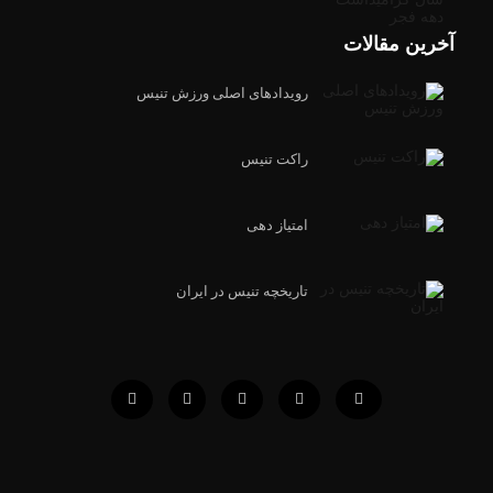
آخرین مقالات
رویدادهای اصلی ورزش تنیس
راکت تنیس
امتیاز دهی
تاریخچه تنیس در ایران