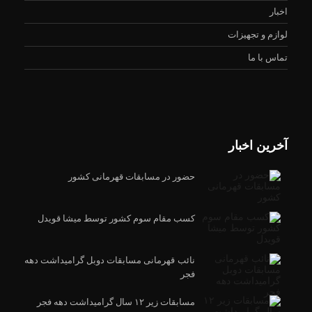
اخبار
لوازم و تجهیزات
تماس با ما
آخرین اخبار
حضور در مسابقات قهرمانی کشور
کسب مقام سوم کشور توسط میشا قویدل
نائب قهرمانی مسابقات دوبل گرامیداشت دهه
فجر
مسابقات زیر ۱۲ سال گرامیداشت دهه فجر