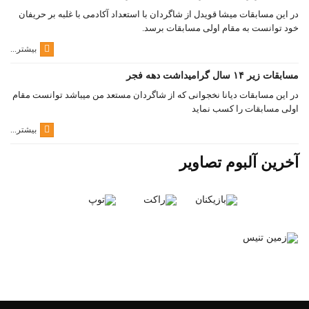
در این مسابقات میشا قویدل از شاگردان با استعداد آکادمی با غلبه بر حریفان
خود توانست به مقام اولی مسابقات برسد.
بیشتر...
مسابقات زیر ۱۴ سال گرامیداشت دهه فجر
در این مسابقات دیانا نخجوانی که از شاگردان مستعد من میباشد توانست مقام
اولی مسابقات را کسب نماید
بیشتر...
آخرین آلبوم تصاویر