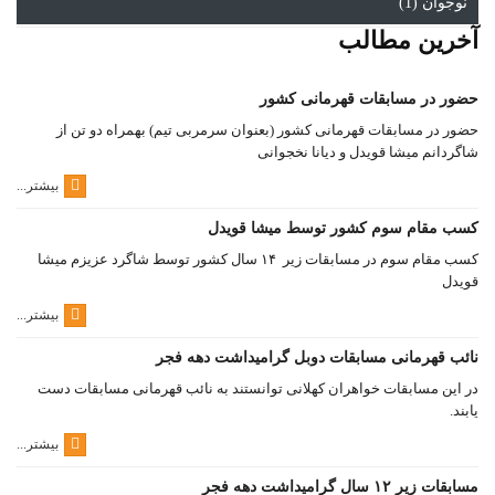
نوجوان (1)
آخرین مطالب
حضور در مسابقات قهرمانی کشور
حضور در مسابقات قهرمانی کشور (بعنوان سرمربی تیم) بهمراه دو تن از
شاگردانم میشا قویدل و دیانا نخجوانی
بیشتر...
کسب مقام سوم کشور توسط میشا قویدل
کسب مقام سوم در مسابقات زیر ۱۴ سال کشور توسط شاگرد عزیزم میشا
قویدل
بیشتر...
نائب قهرمانی مسابقات دوبل گرامیداشت دهه فجر
در این مسابقات خواهران کهلانی توانستند به نائب قهرمانی مسابقات دست
یابند.
بیشتر...
مسابقات زیر ۱۲ سال گرامیداشت دهه فجر