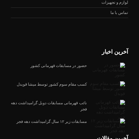
لوازم و تجهیزات
تماس با ما
آخرین اخبار
حضور در مسابقات قهرمانی کشور
کسب مقام سوم کشور توسط میشا قویدل
نائب قهرمانی مسابقات دوبل گرامیداشت دهه
فجر
مسابقات زیر ۱۲ سال گرامیداشت دهه فجر
آخرین مقالات