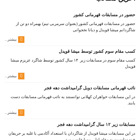
حضور در مسابقات قهرمانی کشور
حضور در مسابقات قهرمانی کشور (بعنوان سرمربی تیم) بهمراه دو تن از
شاگردانم میشا قویدل و دیانا نخجوانی
بیشتر...
کسب مقام سوم کشور توسط میشا قویدل
کسب مقام سوم در مسابقات زیر ۱۴ سال کشور توسط شاگرد عزیزم میشا
قویدل
بیشتر...
نائب قهرمانی مسابقات دوبل گرامیداشت دهه فجر
در این مسابقات خواهران کهلانی توانستند به نائب قهرمانی مسابقات دست
یابند.
بیشتر...
مسابقات زیر ۱۲ سال گرامیداشت دهه فجر
در این مسابقات میشا قویدل از شاگردان با استعداد آکادمی با غلبه بر حریفان
خود توانست به مقام اولی مسابقات برسد.