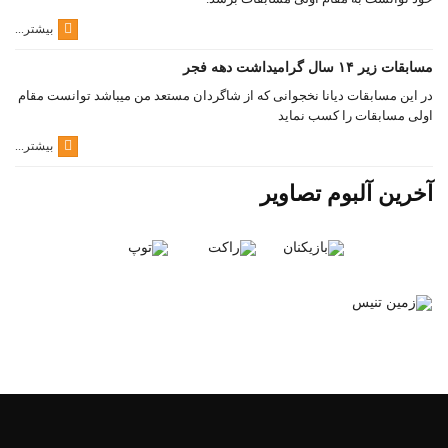
بیشتر...
مسابقات زیر ۱۴ سال گرامیداشت دهه فجر
در این مسابقات دیانا نخجوانی که از شاگردان مستعد من میباشد توانست مقام
اولی مسابقات را کسب نماید
بیشتر...
آخرین آلبوم تصاویر