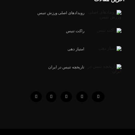
رویدادهای اصلی ورزش تنیس
راکت تنیس
امتیاز دهی
تاریخچه تنیس در ایران