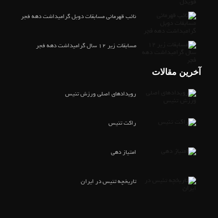
نائب قهرمانی مسابقات دوبل گرامیداشت دهه فجر
مسابقات زیر ۱۲ سال گرامیداشت دهه فجر
آخرین مقالات
رویدادهای اصلی ورزش تنیس
راکت تنیس
امتیاز دهی
تاریخچه تنیس در ایران