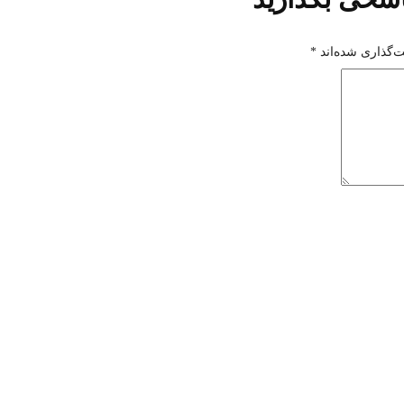
‌گذاری شده‌اند
*