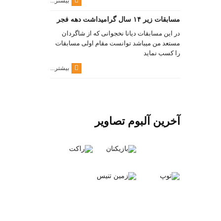
بیشتر...
مسابقات زیر ۱۴ سال گرامیداشت دهه فجر
در این مسابقات دیانا نخجوانی که از شاگردان
مستعد من میباشد توانست مقام اولی مسابقات
را کسب نماید
بیشتر...
آخرین آلبوم تصاویر