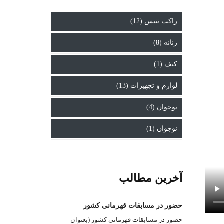
راکت تنیس (12)
زنانه (8)
کیف (1)
لوازم و تجهیزات (13)
نوجوان (4)
نوجوان (1)
آخرین مطالب
حضور در مسابقات قهرمانی کشور
حضور در مسابقات قهرمانی کشور (بعنوان