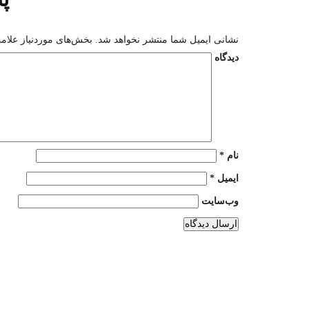
نشانی ایمیل شما منتشر نخواهد شد.
بخش‌های موردنیاز علامت
دیدگاه
نام
*
ایمیل
*
وب‌سایت