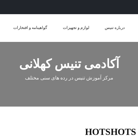
درباره تنیس
لوازم و تجهیزات
گواهینامه و افتخارات
آکادمی تنیس کهلانی
مرکز آموزش تنیس در رده های سنی مختلف
HOTSHOTS 